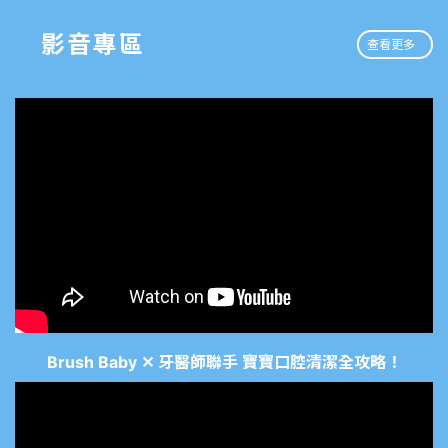
影音專區
查看更多
Brush Baby ✕ 牙醫師聯手 寶寶口腔清潔全攻略！