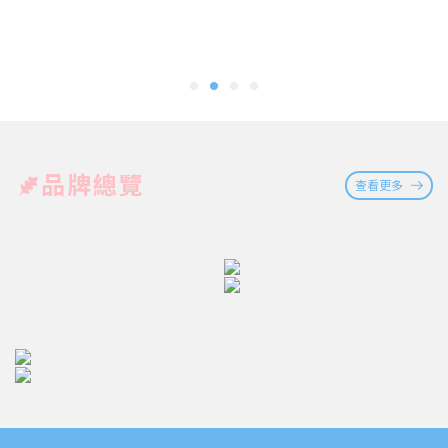
品牌總覽
查看更多