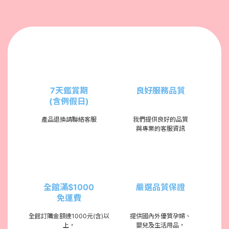
7天鑑賞期
良好服務品質
(含例假日)
產品退換請聯絡客服
我們提供良好的品質
與專業的客服資訊
全館滿$1000
嚴選品質保證
免運費
全館訂購金額達1000元(含)以
提供國內外優質孕婦、
上，
嬰兒及生活用品，