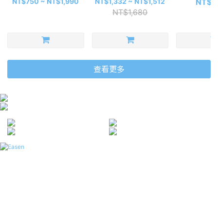
NT$750 ~ NT$1,990
NT$1,332 ~ NT$1,512
NT$1
NT$1,680
查看更多