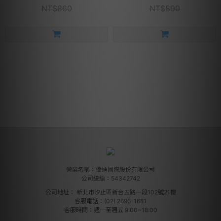
NT$860
NT$890
營業名稱：優迪國際股份有限公司
公司統編：54342742
公司地址：
新北市汐止區新台五路一段102號21樓
客服電話：(02) 2696-1681
客服時間：週一至週五 9:00~18:00