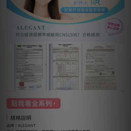
規格說明
品牌：ALEGANT