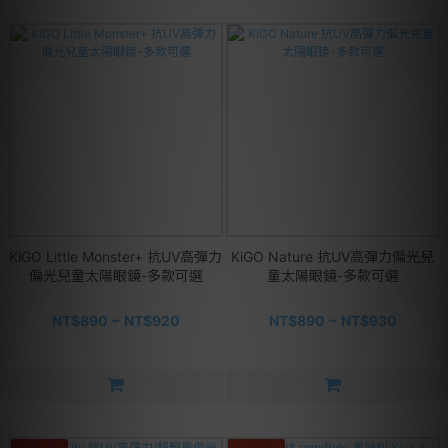
KiGO Little Monster+ 抗UV高彈力
KiGO Nature 抗UV高彈力偏光兒
偏光兒童太陽眼鏡-多款可選
童太陽眼鏡-多款可選
NT$890 ~ NT$920
NT$890 ~ NT$930