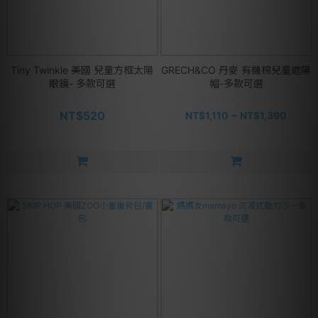
Tiny Twinkle 美國 兒童方框太陽
GRECH&CO 丹麥 有機棉兒童遮陽
眼鏡- 多款可選
帽-多款可選
NT$520
NT$1,110 ~ NT$1,390