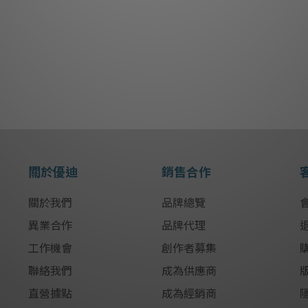
關於優迪
銷售合作
關於我們
品牌總覽
異業合作
品牌代理
工作機會
創作者募集
聯絡我們
成為供應商
直營據點
成為經銷商