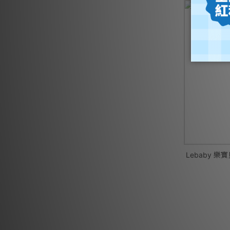
Lebaby 樂寶