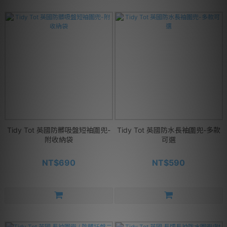
Tidy Tot 英國防髒吸盤短袖圍兜-
Tidy Tot 英國防水長袖圍兜-多款
附收納袋
可選
NT$690
NT$590