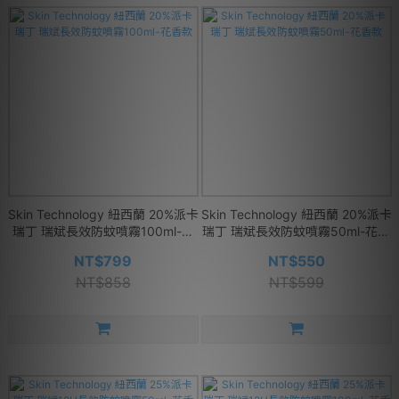
Skin Technology 紐西蘭 20%派卡
Skin Technology 紐西蘭 20%派卡
瑞丁 瑞斌長效防蚊噴霧100ml-花
瑞丁 瑞斌長效防蚊噴霧50ml-花香
香款
款
NT$799
NT$550
NT$858
NT$599