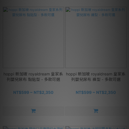
hoppi 新加坡 royaldream 皇家系
hoppi 新加坡 royaldream 皇家系
列嬰兒尿布 黏貼型 - 多款可選
列嬰兒尿布 褲型 - 多款可選
NT$599 ~ NT$2,350
NT$599 ~ NT$2,350