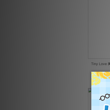
Tiny Lo