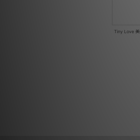
Tiny Lo