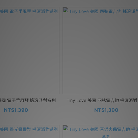
ve 美國 電子手風琴 搖滾派對系列
Tiny Love 美國 四弦電吉他 搖滾派
NT$1,390
NT$1,390