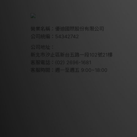
營業名稱：優迪國際股份有限公司
公司統編：54342742
公司地址：
新北市汐止區新台五路一段102號21樓
客服電話：(02) 2696-1681
客服時間：週一至週五 9:00~18:00