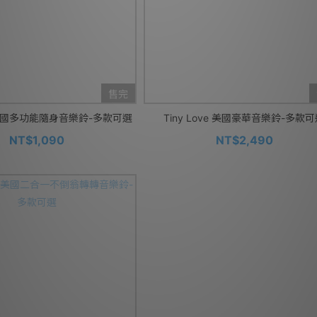
售完
ve 美國多功能隨身音樂鈴-多款可選
Tiny Love 美國豪華音樂鈴-多款
NT$1,090
NT$2,490