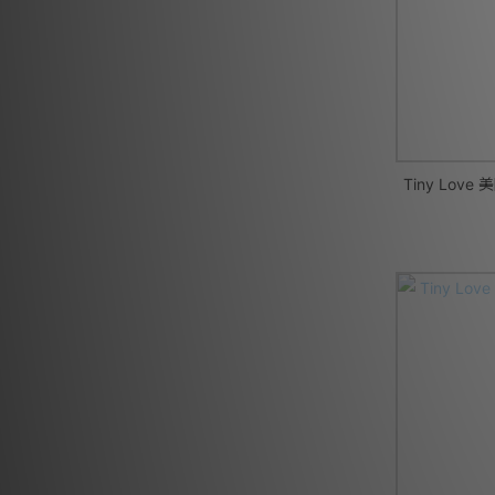
Tiny Lo