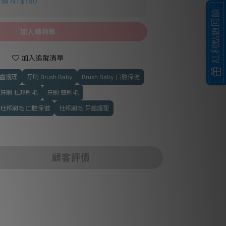
價 NT$160
紅利點數回饋
加入購物車
加入追蹤清單
牙齒護理
牙刷 Brush Baby
Brush Baby 口腔保健
牙刷 杜邦刷毛
牙刷 雙刷毛
杜邦刷毛 口腔保健
杜邦刷毛 牙齒護理
顧客評價