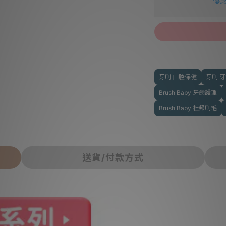
優惠
牙刷 口腔保健
牙刷 
Brush Baby 牙齒護理
Brush Baby 杜邦刷毛
送貨/付款方式