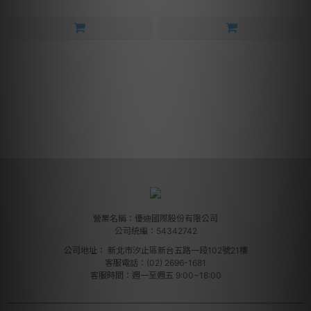
營業名稱：優迪國際股份有限公司
公司統編：54342742
公司地址：
新北市汐止區新台五路一段102號21樓
客服電話：(02) 2696-1681
客服時間：週一至週五 9:00~18:00