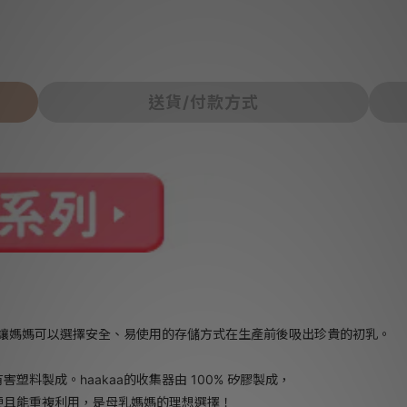
送貨/付款方式
計，讓媽媽可以選擇安全、易使用的存儲方式在生產前後吸出珍貴的初乳。
料製成。haakaa的收集器由 100% 矽膠製成，
便且能重複利用，是母乳媽媽的理想選擇！