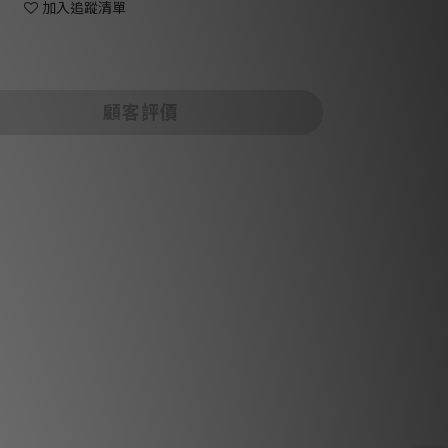
加入追蹤清單
顧客評價