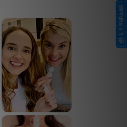
紅利點數回饋