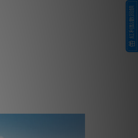
紅利點數回饋