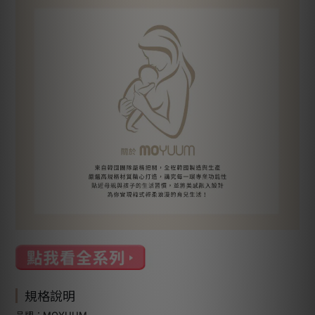
規格說明
品牌：MOYUUM