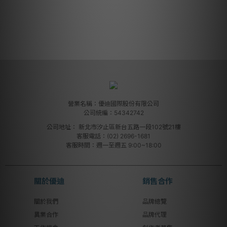
營業名稱：優迪國際股份有限公司
公司統編：54342742
公司地址：
新北市汐止區新台五路一段102號21樓
客服電話：(02) 2696-1681
客服時間：週一至週五 9:00~18:00
關於優迪
銷售合作
關於我們
品牌總覽
異業合作
品牌代理