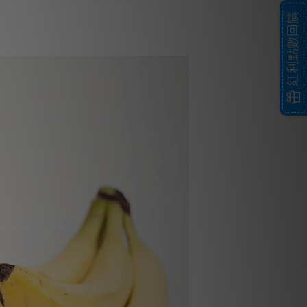
紅利點數回饋