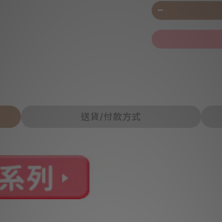
送貨/付款方式