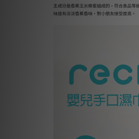
主成分是香蕉玉米蜂蜜組成的，符合食品等
味道有淡淡香蕉香味，對小朋友接受度高。