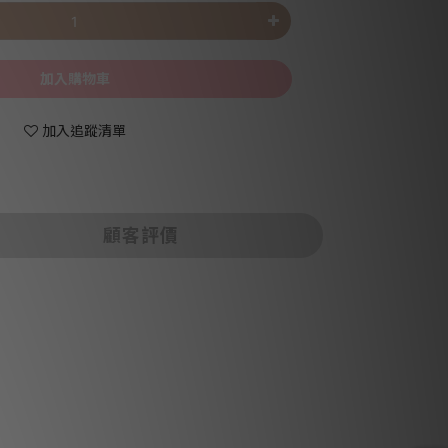
加入購物車
加入追蹤清單
顧客評價