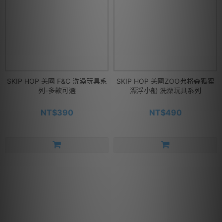
SKIP HOP 美國 F&C 洗澡玩具系
SKIP HOP 美國ZOO弗格森狐狸
列-多款可選
漂浮小船 洗澡玩具系列
NT$390
NT$490