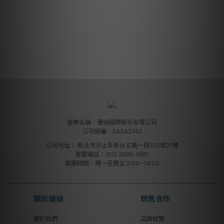
營業名稱：優迪國際股份有限公司
公司統編：54342742
公司地址：
新北市汐止區新台五路一段102號21樓
客服電話：(02) 2696-1681
客服時間：週一至週五 9:00~18:00
關於優迪
銷售合作
關於我們
品牌總覽