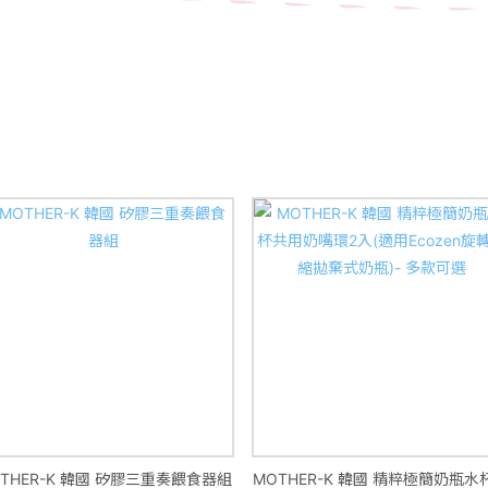
THER-K 韓國 矽膠三重奏餵食器組
MOTHER-K 韓國 精粹極簡奶瓶水