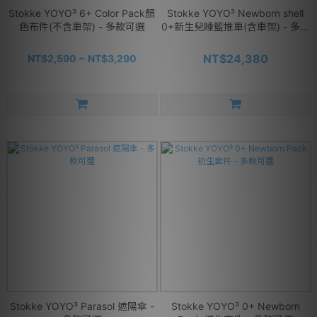
Stokke YOYO³ 6+ Color Pack顏
Stokke YOYO³ Newborn shell
色布件(不含車架) - 多款可選
0+新生兒睡籃推車(含車架) - 多款
可選
NT$24,380
NT$2,590 ~ NT$3,290
Stokke YOYO³ Parasol 遮陽傘 -
Stokke YOYO³ 0+ Newborn