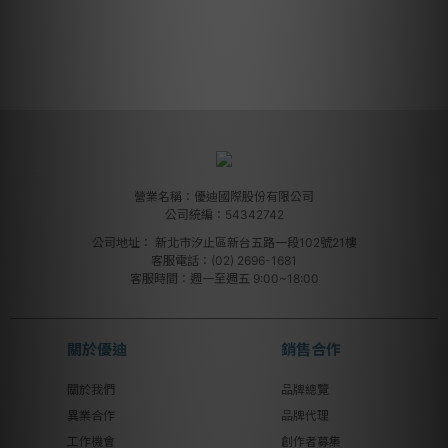
營業名稱：優迪國際股份有限公司
公司統編：54342742
公司地址：
新北市汐止區新台五路一段102號21樓
客服電話：(02) 2696-1681
客服時間：週一至週五 9:00~18:00
關於優迪
銷售合作
關於我們
品牌總覽
異業合作
品牌代理
工作機會
創作者募集