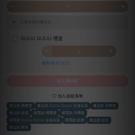
以優惠價加購商品
GULIU GULIU 禮盒
優惠價 NT$50
加入購物車
加入追蹤清單
養生飲 媽媽禮
養生飲 GULIU GULIU 谷溜谷溜
養生飲 孕媽禮
養生飲 送禮
銀耳飲 媽媽禮
銀耳飲 孕媽禮
銀耳飲 GULIU GULIU 谷溜谷溜
銀耳飲 送禮
養生飲 紅豆
養生飲 紫米