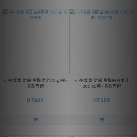
HiPP喜寶 德國 生機果泥125g/瓶-
HiPP喜寶 德國 生機綜合果汁
多款可選
200ml/瓶- 多款可選
NT$89
NT$89