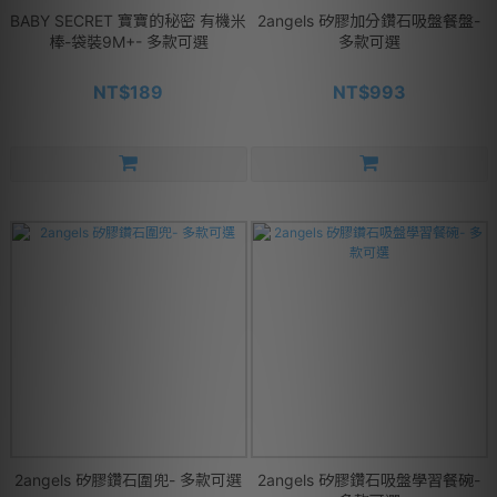
BABY SECRET 寶寶的秘密 有機米
2angels 矽膠加分鑽石吸盤餐盤-
棒-袋裝9M+- 多款可選
多款可選
NT$189
NT$993
2angels 矽膠鑽石圍兜- 多款可選
2angels 矽膠鑽石吸盤學習餐碗-