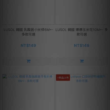
LUSOL 韓國 乳酸菌小米條6M+-
LUSOL 韓國 爆爆玉米花10M+- 多
多款可選
款可選
NT$149
NT$149
⭐新品上市