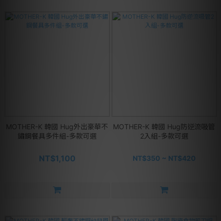
MOTHER-K 韓國 Hug外出豪華不
MOTHER-K 韓國 Hug防逆流吸管
鏽鋼餐具多件組-多款可選
2入組-多款可選
NT$1,100
NT$350 ~ NT$420