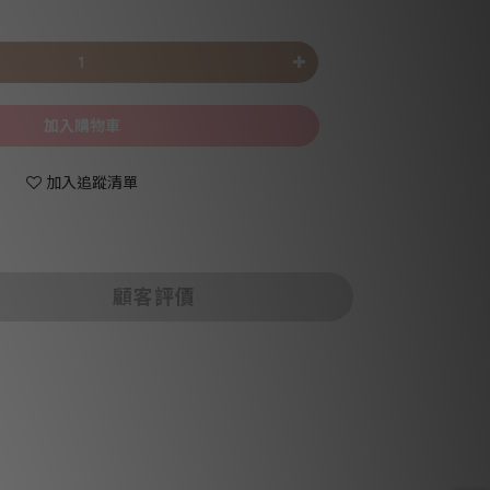
加入購物車
加入追蹤清單
顧客評價