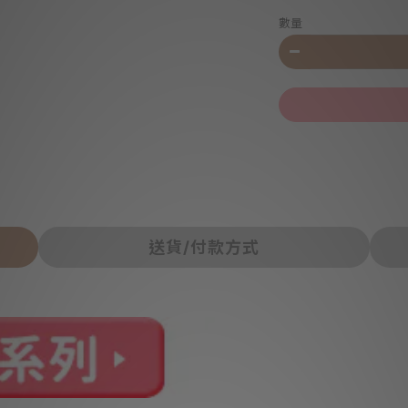
數量
送貨/付款方式