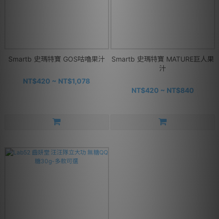
Smartb 史瑪特寶 GOS咕嚕果汁
Smartb 史瑪特寶 MATURE巨人果
汁
NT$420 ~ NT$1,078
NT$420 ~ NT$840