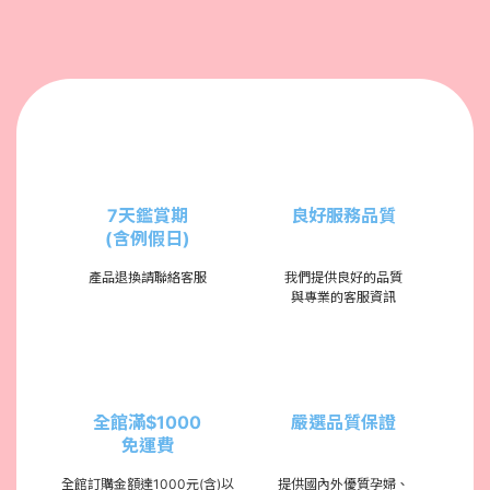
7天鑑賞期
良好服務品質
(含例假日)
產品退換請聯絡客服
我們提供良好的品質
與專業的客服資訊
全館滿$1000
嚴選品質保證
免運費
全館訂購金額達1000元(含)以
提供國內外優質孕婦、