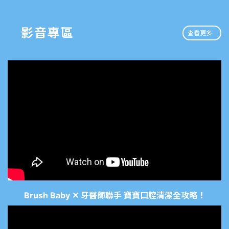
影音專區
查看更多
Brush Baby ✕ 牙醫師聯手 寶寶口腔清潔全攻略！