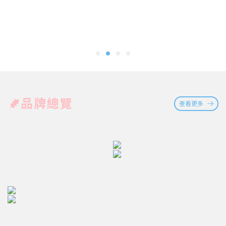
品牌總覽
查看更多