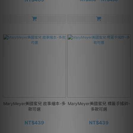
MaryMeyer美國蜜兒 故事繪本-多
MaryMeyer美國蜜兒 標籤手搖鈴-
款可選
多款可選
NT$439
NT$439