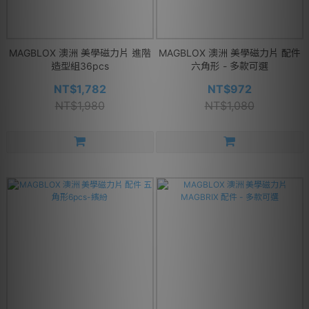
MAGBLOX 澳洲 美學磁力片 進階
MAGBLOX 澳洲 美學磁力片 配件
造型組36pcs
六角形 - 多款可選
NT$1,782
NT$972
NT$1,980
NT$1,080