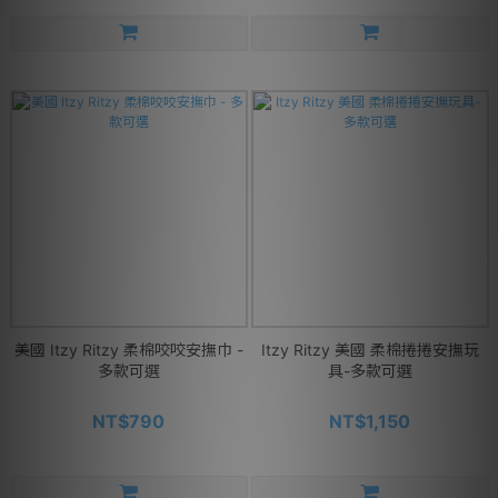
美國 Itzy Ritzy 柔棉咬咬安撫巾 -
Itzy Ritzy 美國 柔棉捲捲安撫玩
多款可選
具-多款可選
NT$790
NT$1,150