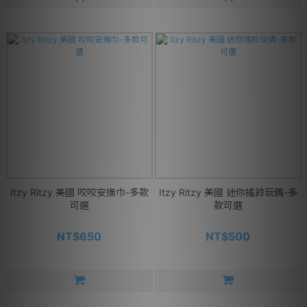
Itzy Ritzy 美國 咬咬安撫巾-多款
Itzy Ritzy 美國 迷你搖鈴玩偶-多
可選
款可選
NT$650
NT$500