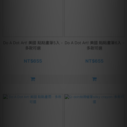
Do A Dot Art! 美國 點點畫筆5入 -
Do A Dot Art! 美國 點點畫筆6入 -
多款可選
多款可選
NT$655
NT$655