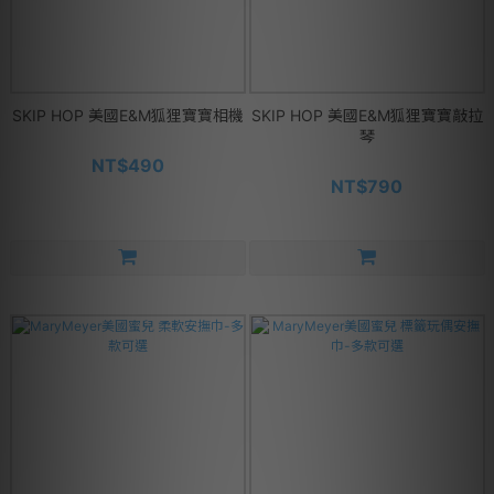
SKIP HOP 美國E&M狐狸寶寶相機
SKIP HOP 美國E&M狐狸寶寶敲拉
琴
NT$490
NT$790