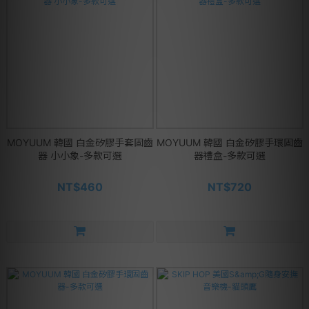
MOYUUM 韓國 白金矽膠手套固齒
MOYUUM 韓國 白金矽膠手環固齒
器 小小象-多款可選
器禮盒-多款可選
NT$460
NT$720