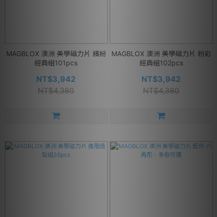
MAGBLOX 澳洲 美學磁力片 繽紛
MAGBLOX 澳洲 美學磁力片 粉彩
經典組101pcs
經典組102pcs
NT$3,942
NT$3,942
NT$4,380
NT$4,380