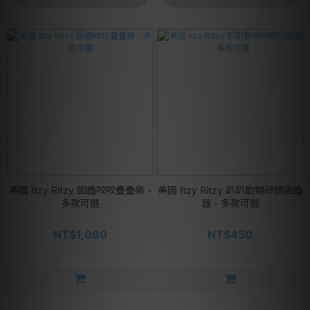
美國 Itzy Ritzy 固齒咬咬疊疊樂 -
美國 Itzy Ritzy 趴趴動物矽膠固齒
多款可選
器 - 多款可選
NT$1,080
NT$450