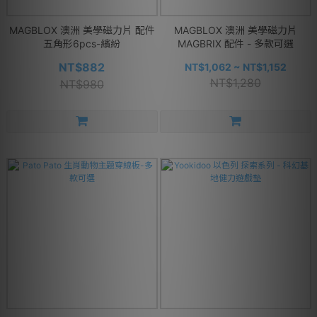
MAGBLOX 澳洲 美學磁力片 配件
MAGBLOX 澳洲 美學磁力片
五角形6pcs-繽紛
MAGBRIX 配件 - 多款可選
NT$882
NT$1,062 ~ NT$1,152
NT$1,280
NT$980