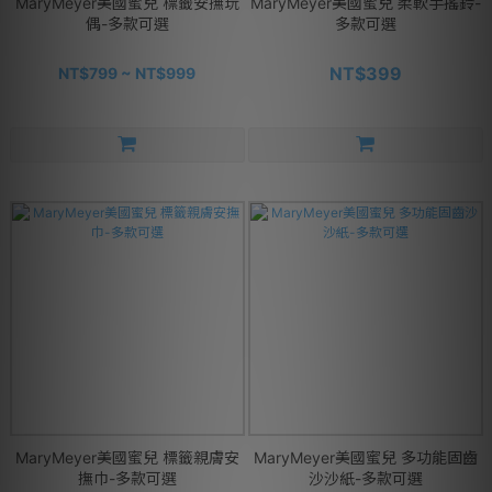
MaryMeyer美國蜜兒 標籤安撫玩
MaryMeyer美國蜜兒 柔軟手搖鈴-
偶-多款可選
多款可選
NT$399
NT$799 ~ NT$999
MaryMeyer美國蜜兒 標籤親膚安
MaryMeyer美國蜜兒 多功能固齒
撫巾-多款可選
沙沙紙-多款可選