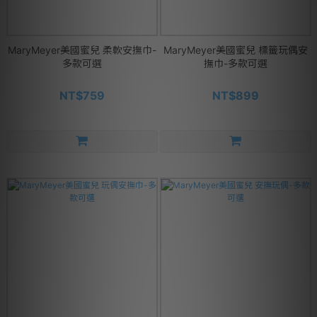
MaryMeyer美國蜜兒 柔軟安撫巾-
MaryMeyer美國蜜兒 標籤玩偶安
多款可選
撫巾-多款可選
NT$759
NT$899