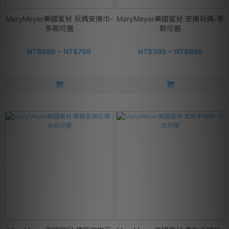
MaryMeyer美國蜜兒 玩偶安撫巾-
MaryMeyer美國蜜兒 安撫玩偶-多
多款可選
款可選
NT$699 ~ NT$759
NT$399 ~ NT$999