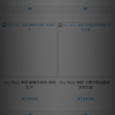
Itzy Ritzy 美國 翻轉手搖鈴-萌萌
Itzy Ritzy 美國 立體矽膠固齒器-
乳牛
多款可選
NT$500
NT$690