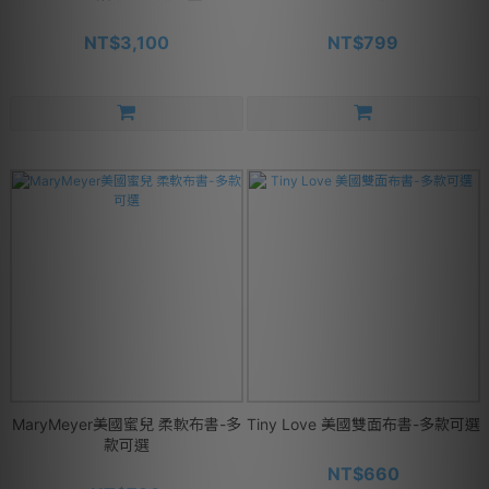
NT$3,100
NT$799
MaryMeyer美國蜜兒 柔軟布書-多
Tiny Love 美國雙面布書-多款可選
款可選
NT$660