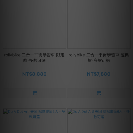
rollybike 二合一平衡學習車 限定
rollybike 二合一平衡學習車 經典
款-多款可選
款-多款可選
NT$8,880
NT$7,880