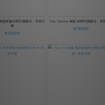
kle 美國輕量矽膠防漏圍兜 - 多款可
Tiny Twinkle 美國 矽膠防漏圍兜 - 
選
NT$360
NT$360