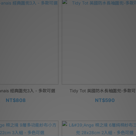
anais 經典圍兜3入 - 多款可選
Tidy Tot 英國防水長袖圍兜-多款
NT$808
NT$590