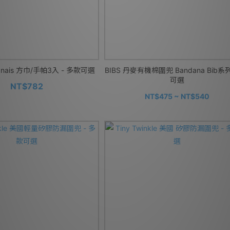
anais 方巾/手帕3入 - 多款可選
BIBS 丹麥有機棉圍兜 Bandana Bib系
可選
NT$782
NT$475 ~ NT$540