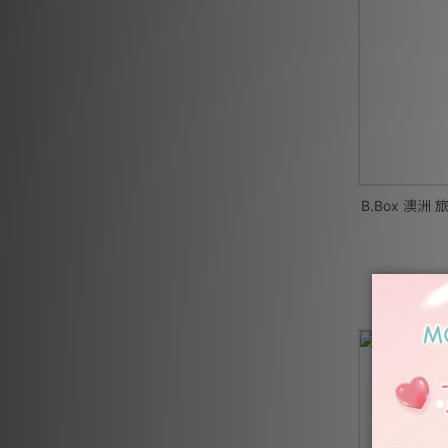
B.Box 澳洲