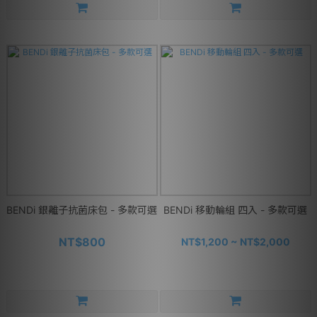
BENDi 銀離子抗菌床包 - 多款可選
BENDi 移動輪組 四入 - 多款可選
NT$800
NT$1,200 ~ NT$2,000