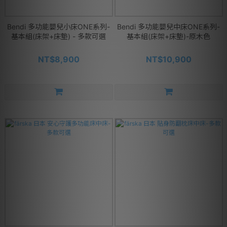
Bendi 多功能嬰兒小床ONE系列-
Bendi 多功能嬰兒中床ONE系列-
基本組(床架+床墊) - 多款可選
基本組(床架+床墊)-原木色
NT$8,900
NT$10,900