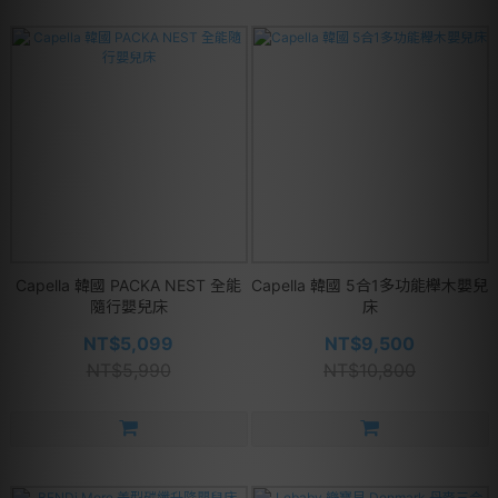
Capella 韓國 PACKA NEST 全能
Capella 韓國 5合1多功能櫸木嬰兒
隨行嬰兒床
床
NT$5,099
NT$9,500
NT$5,990
NT$10,800