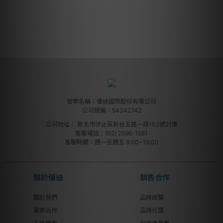
營業名稱：優迪國際股份有限公司
公司統編：54342742
公司地址：
新北市汐止區新台五路一段102號21樓
客服電話：(02) 2696-1681
客服時間：週一至週五 9:00~18:00
關於優迪
銷售合作
關於我們
品牌總覽
異業合作
品牌代理