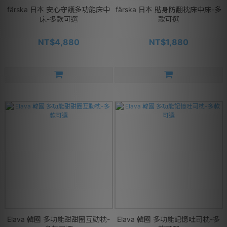
färska 日本 安心守護多功能床中
färska 日本 貼身防翻枕床中床-多
床-多款可選
款可選
NT$4,880
NT$1,880
Elava 韓國 多功能甜甜圈互動枕-
Elava 韓國 多功能記憶吐司枕-多