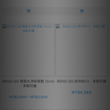
BENDi QQ 透氣水洗保潔墊 (3cm)
BENDi QQ 床中床V3 - 多款可選
- 多款可選
NT$4,580
NT$2,500 ~ NT$3,500