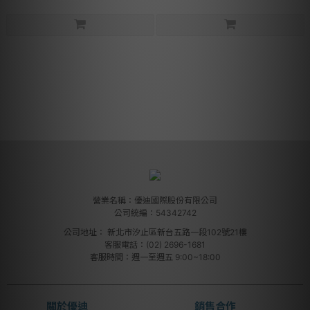
營業名稱：優迪國際股份有限公司
公司統編：54342742
公司地址：
新北市汐止區新台五路一段102號21樓
客服電話：(02) 2696-1681
客服時間：週一至週五 9:00~18:00
關於優迪
銷售合作