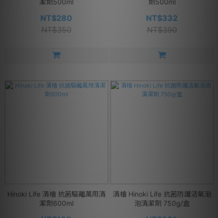
潔劑500ml
劑500ml
NT$280
NT$332
NT$350
NT$390
Hinoki Life 清檜 抗菌驅離萬用清
清檜 Hinoki Life 抗菌防護活氧泡
潔劑600ml
泡清潔劑 750g/盒