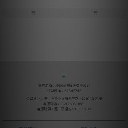
營業名稱：優迪國際股份有限公司
公司統編：54342742
公司地址：
新北市汐止區新台五路一段102號21樓
客服電話：(02) 2696-1681
客服時間：週一至週五 9:00~18:00