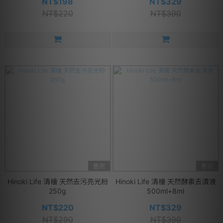
NT$198
NT$329
NT$220
NT$390
售完
售完
Hinoki Life 清檜 天然去污亮光粉
Hinoki Life 清檜 天然酵素去漬液
250g
500ml+8ml
NT$220
NT$329
NT$290
NT$390