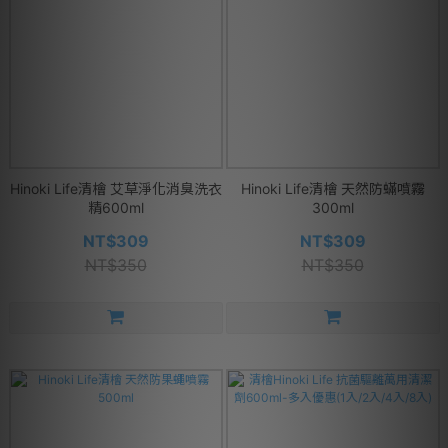
Hinoki Life清檜 艾草淨化消臭洗衣
Hinoki Life清檜 天然防蟎噴霧
精600ml
300ml
NT$309
NT$309
NT$350
NT$350