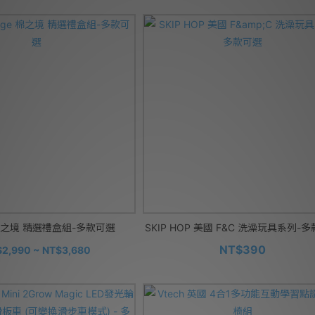
e 棉之境 精選禮盒組-多款可選
SKIP HOP 美國 F&C 洗澡玩具系列-
NT$390
2,990 ~ NT$3,680