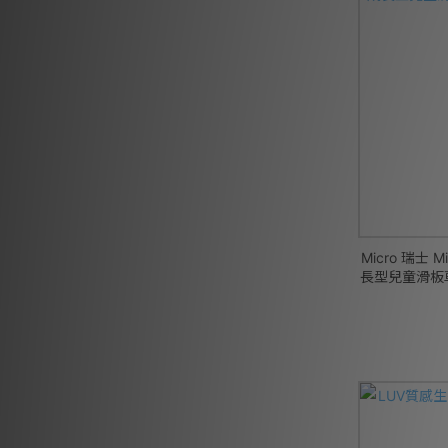
Micro 瑞士 M
長型兒童滑板車