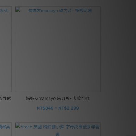
多款可選
媽媽友mamayo 磁力片- 多款可選
NT$849 ~ NT$2,299