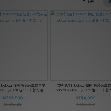
篩選
kokozi 韓國 智慧有聲故事屋
【限時優惠】kokozi 韓國 智慧有聲
ouse 三入 arti 組合 - 多款可選
kokozi house 二入 arti 組合 - 多
NT$5,580
NT$4,999
NT$6,120
NT$5,470