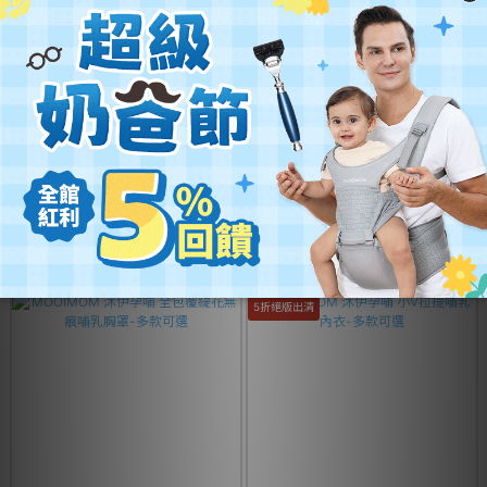
MOOIMOM 沐伊孕哺 小V鏤空蕾
MOOIMOM 沐伊孕哺 蕾絲前開扣
絲哺乳內衣
式哺乳內衣
NT$545 ~ NT$981
NT$390 ~ NT$702
NT$1,090
NT$780
5折絕版出清