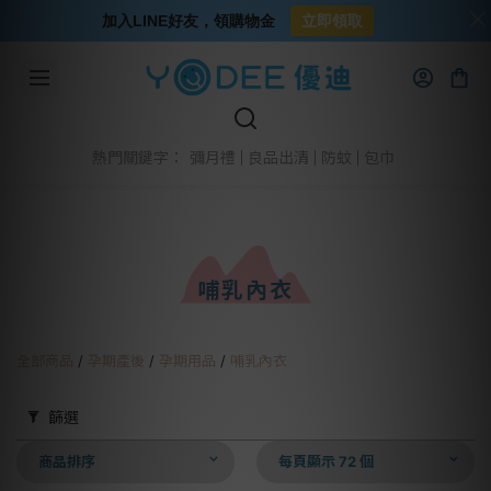
加入LINE好友，領購物金
立即領取
彌月禮
良品出清
防蚊
包巾
熱門關鍵字：
哺乳內衣
全部商品
/
孕期產後
/
孕期用品
/
哺乳內衣
篩選
商品排序
每頁顯示 72 個